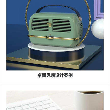
桌面风扇设计案例