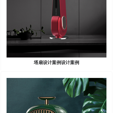
塔扇设计案例设计案例