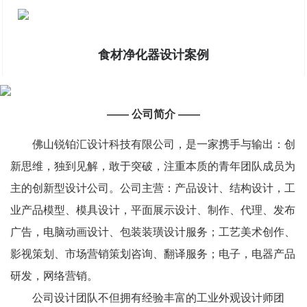
食材净化器设计案例
—— 公司简介 ——
佛山锐铂汇设计科技有限公司，是一家携手与输出：创
新思维，独到见解，敢于突破，注重本质的青年团队成员为
主的创新型设计公司。公司主营：产品设计、结构设计，工
业产品模型、模具设计，平面展示设计、制作、代理、发布
广告，电脑动画设计、包装装璜设计服务；工艺美术创作、
影视策划、市场营销策划咨询、翻译服务；电子，电器产品
研发，网络营销。
公司设计团队不但拥有经验丰富的工业外观设计师团