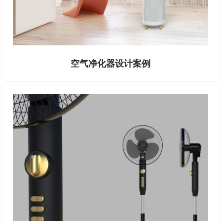
空气净化器设计案例