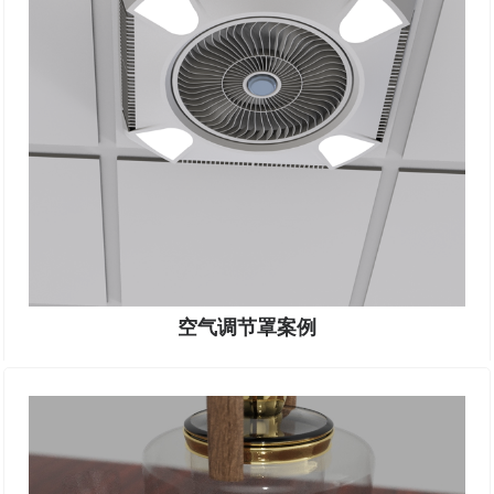
空气调节罩案例