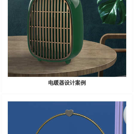
电暖器设计案例