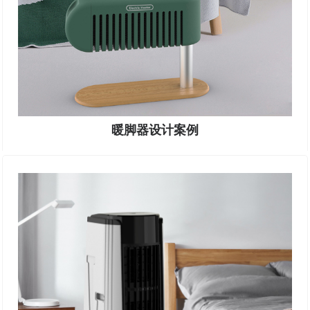
暖脚器设计案例