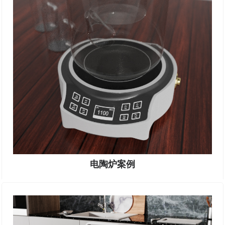
电陶炉案例