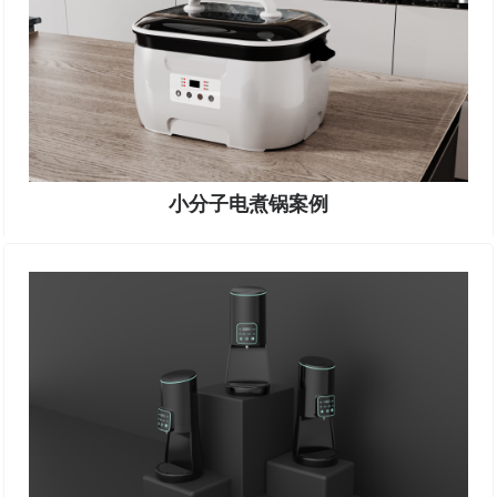
小分子电煮锅案例