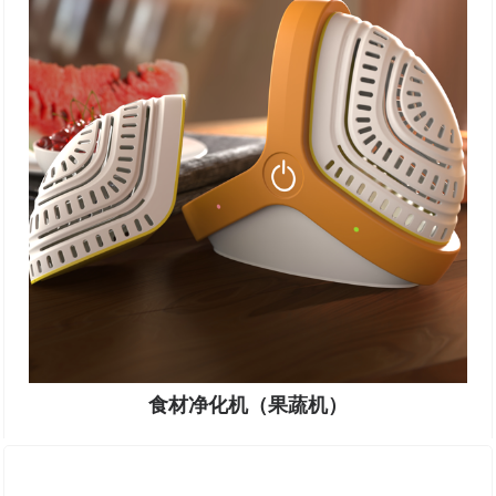
食材净化机（果蔬机）