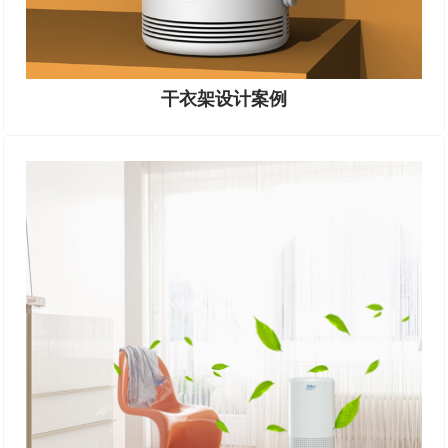
干衣架设计案例