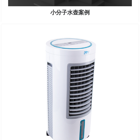
小分子水壶案例