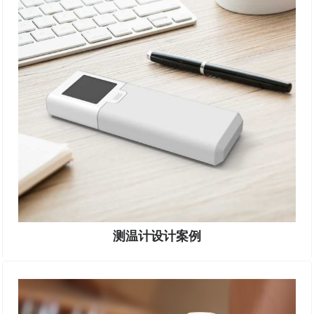
测温计设计案例