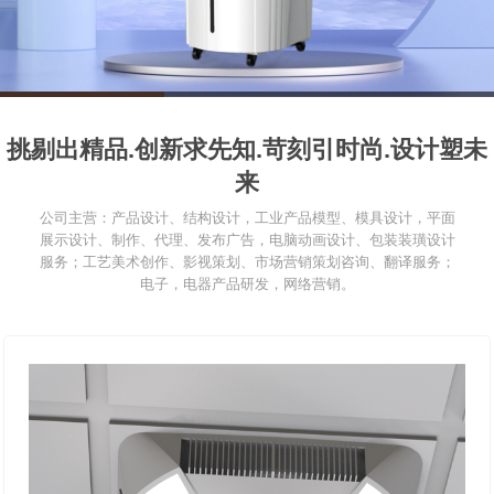
1
2
3
挑剔出精品.创新求先知.苛刻引时尚.设计塑未
来
公司主营：产品设计、结构设计，工业产品模型、模具设计，平面
展示设计、制作、代理、发布广告，电脑动画设计、包装装璜设计
服务；工艺美术创作、影视策划、市场营销策划咨询、翻译服务；
电子，电器产品研发，网络营销。