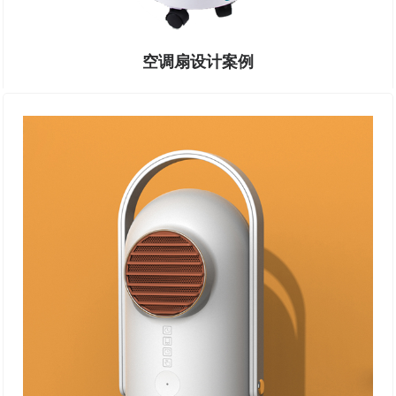
空调扇设计案例