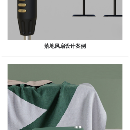
落地风扇设计案例