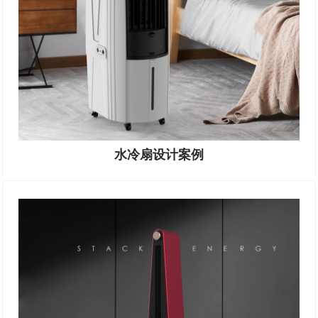
水冷扇设计案例