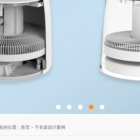
在的位置：
首页
>
干衣架设计案例