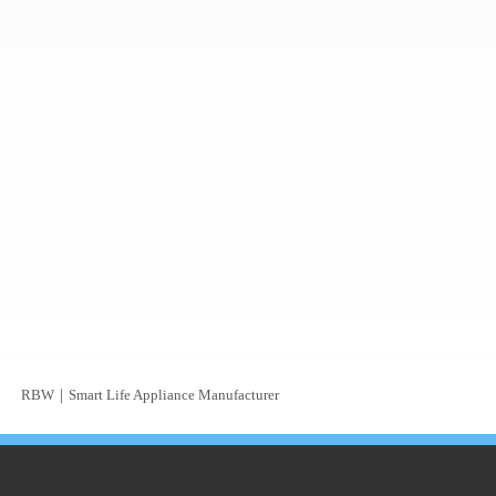
RBW｜Smart Life Appliance Manufacturer