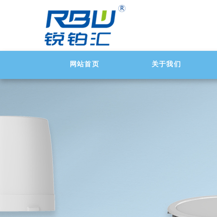
网站首页
关于我们