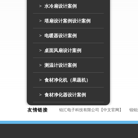
> 水冷扇设计案例
> 塔扇设计案例设计案例
> 电暖器设计案例
> 桌面风扇设计案例
> 测温计设计案例
> 食材净化机（果蔬机）
> 食材净化器设计案例
友情链接
铂汇电子科技有限公司【中文官网】
锐铂