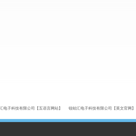
汇电子科技有限公司【五语言网站】
锐铂汇电子科技有限公司【英文官网】