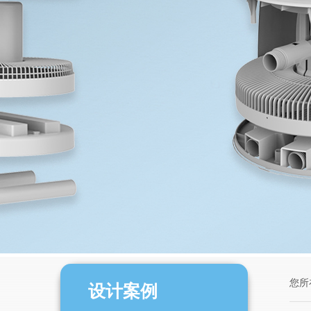
您所
设计案例