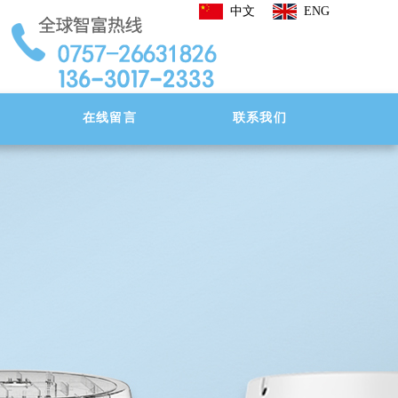
中文
ENG
在线留言
联系我们