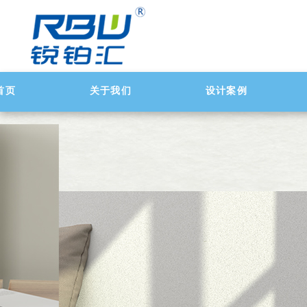
首页
关于我们
设计案例