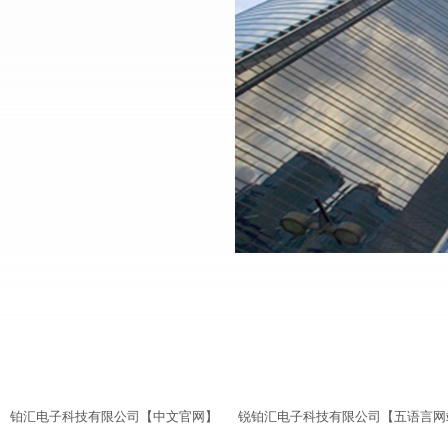
铂汇电子科技有限公司【中文官网】
锐铂汇电子科技有限公司【五语言网