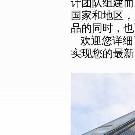
计团队组建而
国家和地区，
品的同时，也
欢迎您详细
实现您的最新I